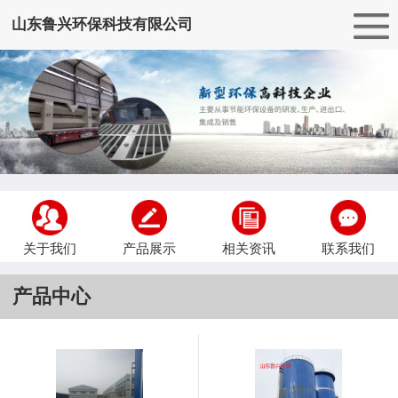
山东鲁兴环保科技有限公司
关于我们
产品展示
相关资讯
联系我们
产品中心