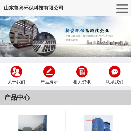
山东鲁兴环保科技有限公司
关于我们
产品展示
相关资讯
联系我们
产品中心