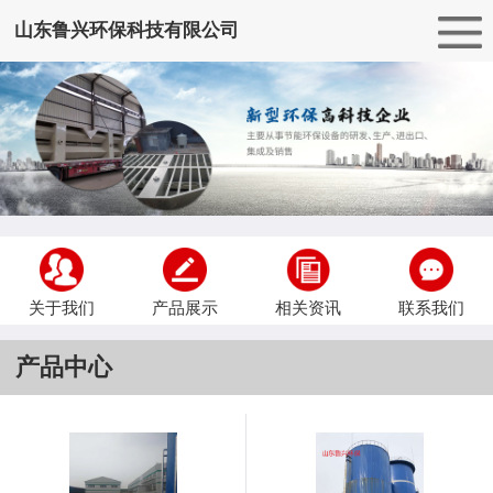
山东鲁兴环保科技有限公司
关于我们
产品展示
相关资讯
联系我们
产品中心