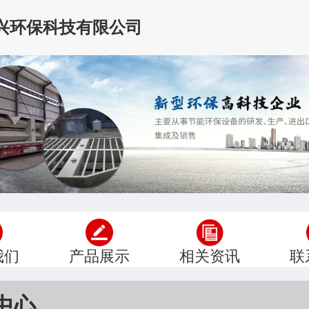
兴环保科技有限公司
我们
产品展示
相关资讯
联
中心