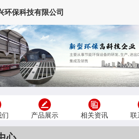
兴环保科技有限公司
我们
产品展示
相关资讯
联
中心